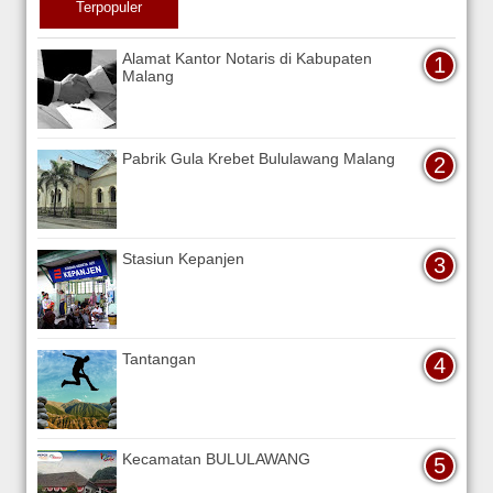
Terpopuler
Alamat Kantor Notaris di Kabupaten
Malang
Pabrik Gula Krebet Bululawang Malang
Stasiun Kepanjen
Tantangan
Kecamatan BULULAWANG