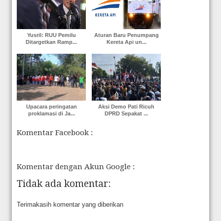
Yusril: RUU Pemilu
Aturan Baru Penumpang
Ditargetkan Ramp...
Kereta Api un...
Upacara peringatan
Aksi Demo Pati Ricuh
proklamasi di Ja...
DPRD Sepakat ...
Komentar Facebook :
Komentar dengan Akun Google :
Tidak ada komentar:
Terimakasih komentar yang diberikan