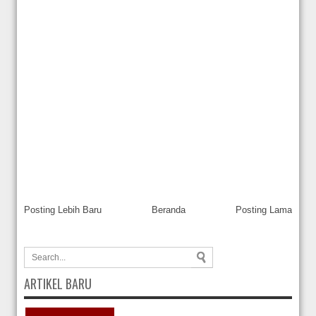
Posting Lebih Baru
Beranda
Posting Lama
ARTIKEL BARU