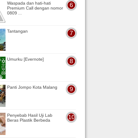
Waspada dan hati-hati
Premium Call dengan nomor
0809 ...
Tantangan
Umurku [Evernote]
Panti Jompo Kota Malang
Penyebab Hasil Uji Lab
Beras Plastik Berbeda