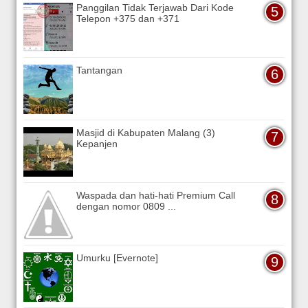
Panggilan Tidak Terjawab Dari Kode
Telepon +375 dan +371
Tantangan
Masjid di Kabupaten Malang (3)
Kepanjen
Waspada dan hati-hati Premium Call
dengan nomor 0809 ...
Umurku [Evernote]