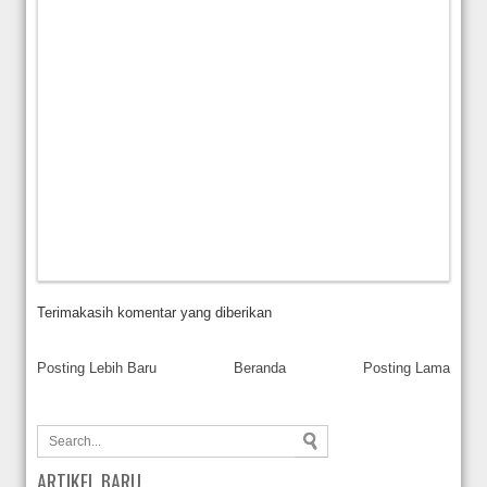
Terimakasih komentar yang diberikan
Posting Lebih Baru
Beranda
Posting Lama
ARTIKEL BARU