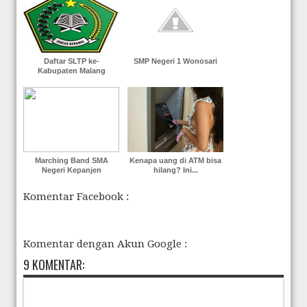
Daftar SLTP ke-
SMP Negeri 1 Wonosari
Kabupaten Malang
Marching Band SMA
Kenapa uang di ATM bisa
Negeri Kepanjen
hilang? Ini...
Komentar Facebook :
Komentar dengan Akun Google :
9 KOMENTAR: