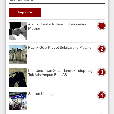
Terpopuler
Alamat Kantor Notaris di Kabupaten
Malang
Pabrik Gula Krebet Bululawang Malang
Iran Umumkan Selat Hormuz Tutup Lagi,
Tak Ada Ampun Buat AS
Stasiun Kepanjen