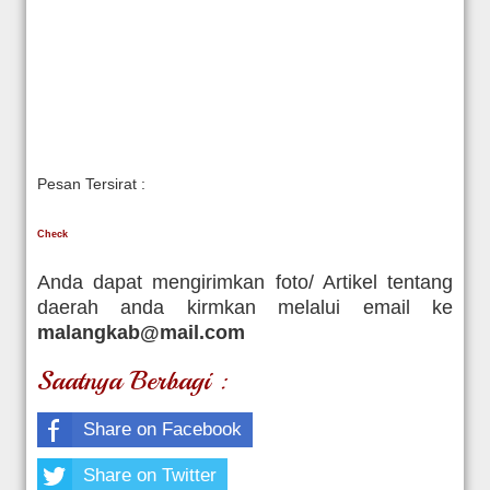
Pesan Tersirat :
Check
Anda dapat mengirimkan foto/ Artikel tentang
daerah anda kirmkan melalui email ke
malangkab@mail.com
Saatnya Berbagi :
Share on Facebook
Share on Twitter