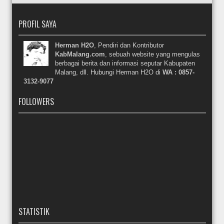
PROFIL SAYA
Herman H2O
, Pendiri dan Kontributor
KabMalang.com
, sebuah website yang mengulas
berbagai berita dan informasi seputar Kabupaten
Malang, dll. Hubungi Herman H2O di
WA : 0857-
3132-9077
FOLLOWERS
STATISTIK