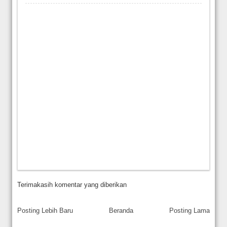
Terimakasih komentar yang diberikan
Posting Lebih Baru
Beranda
Posting Lama