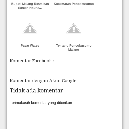
Bupati Malang Resmikan
Kecamatan Poncokusumo
Screen House...
Pasar Wates
Tentang Poncokusumo
Malang
Komentar Facebook :
Komentar dengan Akun Google :
Tidak ada komentar:
Terimakasih komentar yang diberikan