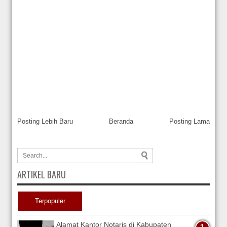
Posting Lebih Baru
Beranda
Posting Lama
ARTIKEL BARU
Terpopuler
Alamat Kantor Notaris di Kabupaten