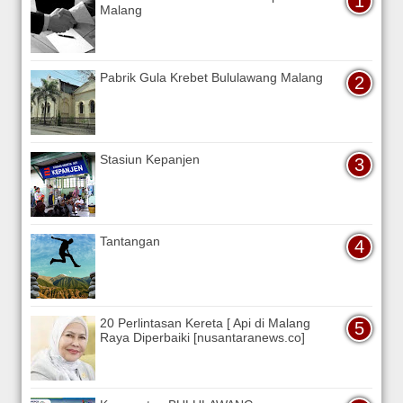
Malang
Pabrik Gula Krebet Bululawang Malang
Stasiun Kepanjen
Tantangan
20 Perlintasan Kereta [ Api di Malang
Raya Diperbaiki [nusantaranews.co]