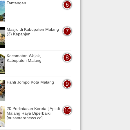
Tantangan
Masjid di Kabupaten Malang
(3) Kepanjen
Kecamatan Wajak,
Kabupaten Malang
Panti Jompo Kota Malang
20 Perlintasan Kereta [ Api di
Malang Raya Diperbaiki
[nusantaranews.co]