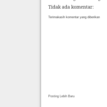
Tidak ada komentar:
Terimakasih komentar yang diberikan
Posting Lebih Baru