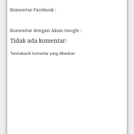
Komentar Facebook :
Komentar dengan Akun Google :
Tidak ada komentar:
Terimakasih komentar yang diberikan