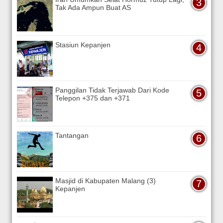
Tak Ada Ampun Buat AS
Stasiun Kepanjen
Panggilan Tidak Terjawab Dari Kode
Telepon +375 dan +371
Tantangan
Masjid di Kabupaten Malang (3)
Kepanjen