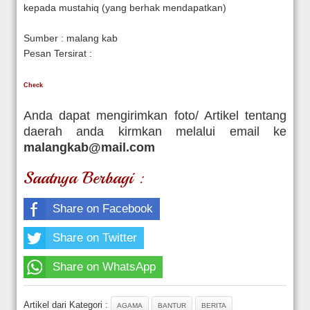
kepada mustahiq (yang berhak mendapatkan)
Sumber : malang kab
Pesan Tersirat :
Check
Anda dapat mengirimkan foto/ Artikel tentang
daerah anda kirmkan melalui email ke
malangkab@mail.com
Saatnya Berbagi :
Share on Facebook
Share on Twitter
Share on WhatsApp
Artikel dari Kategori :
AGAMA
BANTUR
BERITA