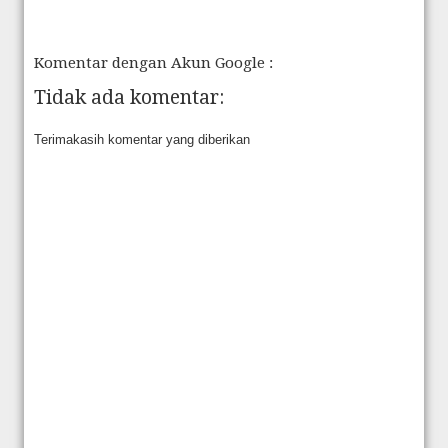
Komentar dengan Akun Google :
Tidak ada komentar:
Terimakasih komentar yang diberikan