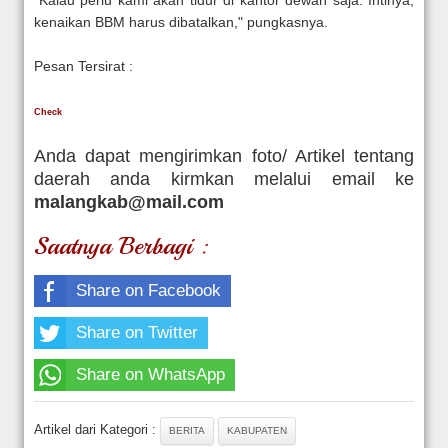
kenaikan BBM harus dibatalkan," pungkasnya.
Pesan Tersirat :
Check
Anda dapat mengirimkan foto/ Artikel tentang
daerah anda kirmkan melalui email ke
malangkab@mail.com
Saatnya Berbagi :
Share on Facebook
Share on Twitter
Share on WhatsApp
Artikel dari Kategori :
BERITA
KABUPATEN