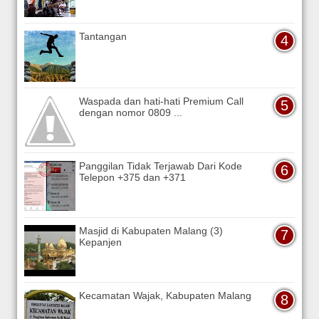
Tantangan
Waspada dan hati-hati Premium Call
dengan nomor 0809 ...
Panggilan Tidak Terjawab Dari Kode
Telepon +375 dan +371
Masjid di Kabupaten Malang (3)
Kepanjen
Kecamatan Wajak, Kabupaten Malang