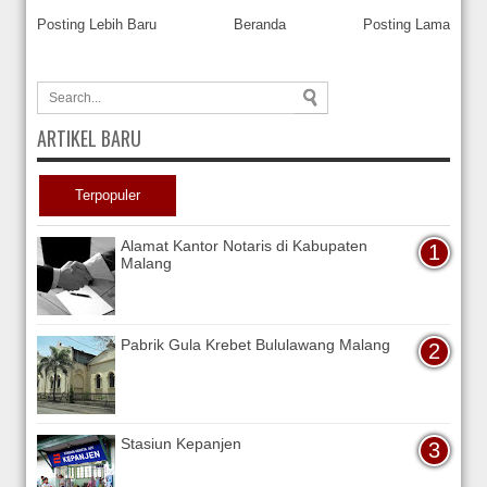
Posting Lebih Baru
Beranda
Posting Lama
ARTIKEL BARU
Terpopuler
Alamat Kantor Notaris di Kabupaten
Malang
Pabrik Gula Krebet Bululawang Malang
Stasiun Kepanjen