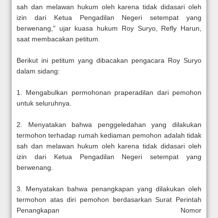
sah dan melawan hukum oleh karena tidak didasari oleh
izin dari Ketua Pengadilan Negeri setempat yang
berwenang," ujar kuasa hukum Roy Suryo, Refly Harun,
saat membacakan petitum.
Berikut ini petitum yang dibacakan pengacara Roy Suryo
dalam sidang:
1. Mengabulkan permohonan praperadilan dari pemohon
untuk seluruhnya.
2. Menyatakan bahwa penggeledahan yang dilakukan
termohon terhadap rumah kediaman pemohon adalah tidak
sah dan melawan hukum oleh karena tidak didasari oleh
izin dari Ketua Pengadilan Negeri setempat yang
berwenang.
3. Menyatakan bahwa penangkapan yang dilakukan oleh
termohon atas diri pemohon berdasarkan Surat Perintah
Penangkapan Nomor