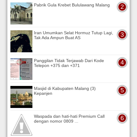
Pabrik Gula Krebet Bululawang Malang
Iran Umumkan Selat Hormuz Tutup Lagi,
Tak Ada Ampun Buat AS
Panggilan Tidak Terjawab Dari Kode
Telepon +375 dan +371
Masjid di Kabupaten Malang (3)
Kepanjen
Waspada dan hati-hati Premium Call
dengan nomor 0809 ...