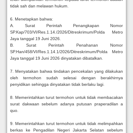
tidak sah dan melawan hukum.
6. Menetapkan bahwa:
A. Surat Perintah Penangkapan Nomor
SP.Kap/703/VI/Res.1.14./2026/Ditreskrimum/Polda Metro
Jaya tanggal 19 Juni 2026.
B. Surat Perintah Penahanan Nomor
SP.Han/458/VI/Res.1.14.1/2026/Ditreskrimum/Polda Metro
Jaya tanggal 19 Juni 2026 dinyatakan dibatalkan.
7. Menyatakan bahwa tindakan pencekalan yang dilakukan
oleh termohon sudah selesai dengan berakhirnya
penyidikan sehingga dinyatakan tidak berlaku lagi.
8. Memerintahkan turut termohon untuk tidak membacakan
surat dakwaan sebelum adanya putusan praperadilan a
quo.
9. Memerintahkan turut termohon untuk tidak melimpahkan
berkas ke Pengadilan Negeri Jakarta Selatan sebelum