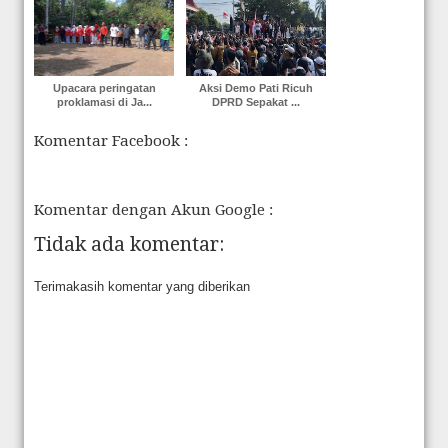
Upacara peringatan
Aksi Demo Pati Ricuh
proklamasi di Ja...
DPRD Sepakat ...
Komentar Facebook :
Komentar dengan Akun Google :
Tidak ada komentar:
Terimakasih komentar yang diberikan