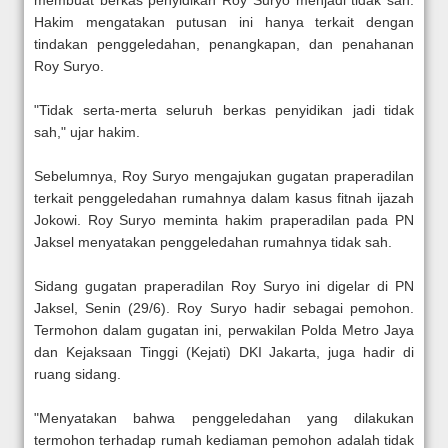
Hakim mengatakan putusan ini hanya terkait dengan
tindakan penggeledahan, penangkapan, dan penahanan
Roy Suryo.
"Tidak serta-merta seluruh berkas penyidikan jadi tidak
sah," ujar hakim.
Sebelumnya, Roy Suryo mengajukan gugatan praperadilan
terkait penggeledahan rumahnya dalam kasus fitnah ijazah
Jokowi. Roy Suryo meminta hakim praperadilan pada PN
Jaksel menyatakan penggeledahan rumahnya tidak sah.
Sidang gugatan praperadilan Roy Suryo ini digelar di PN
Jaksel, Senin (29/6). Roy Suryo hadir sebagai pemohon.
Termohon dalam gugatan ini, perwakilan Polda Metro Jaya
dan Kejaksaan Tinggi (Kejati) DKI Jakarta, juga hadir di
ruang sidang.
"Menyatakan bahwa penggeledahan yang dilakukan
termohon terhadap rumah kediaman pemohon adalah tidak