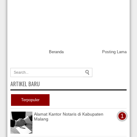
Beranda
Posting Lama
ARTIKEL BARU
Terpopuler
Alamat Kantor Notaris di Kabupaten
Malang