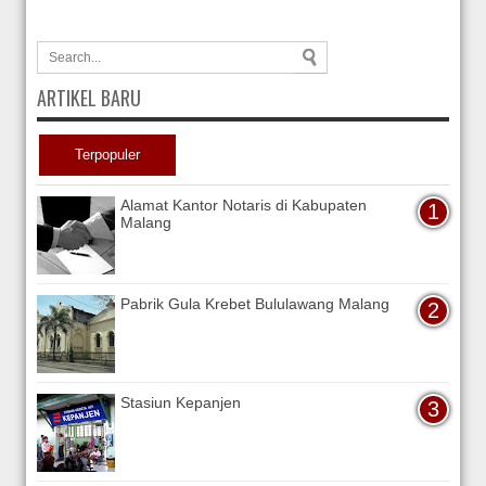
ARTIKEL BARU
Terpopuler
Alamat Kantor Notaris di Kabupaten
Malang
Pabrik Gula Krebet Bululawang Malang
Stasiun Kepanjen