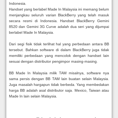
Indonesia.
Handset yang berlabel Made In Malaysia ini memang belum
menjangkau seluruh varian BlackBerry yang telah masuk
secara resmi di Indonesia. Handset BlackBerry Gemini
8520 dan Gemini 3G Curve adalah dua seri yang dijumpai
berlabel Made In Malaysia.
Dari segi fisik tidak terlihat hal yang perbedaan antara BB
tersebut. Bahkan software di dalam BlackBerry juga tidak
memiliki perbedaan yang mencolok dengan handset lain
sesuai dengan distributor pengimpor masing-masing.
BB Made In Malaysia milik TAM misalnya, software nya
sama persis dengan BB TAM lain buatan selain Malaysia.
Juga masalah hargapun tidak berbeda. Yang membedakan
harga BB adalah asal distributor saja. Mexico, Taiwan atau
Made In lain selain Malaysia.