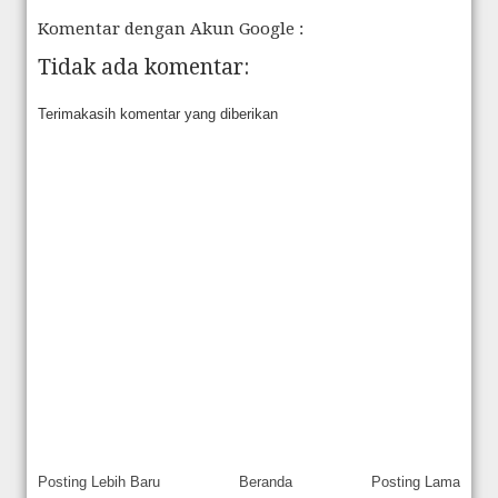
Komentar dengan Akun Google :
Tidak ada komentar:
Terimakasih komentar yang diberikan
Posting Lebih Baru
Beranda
Posting Lama