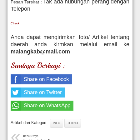
Tak ada hubungan perang dengan
Pesan Tersirat :
Telepon
Check
Anda dapat mengirimkan foto/ Artikel tentang
daerah anda kirmkan melalui email ke
malangkab@mail.com
Saatnya Berbagi :
Share on Facebook
Share on Twitter
Share on WhatsApp
Artikel dari Kategori :
INFO
TEKNO
«
Berikutnya