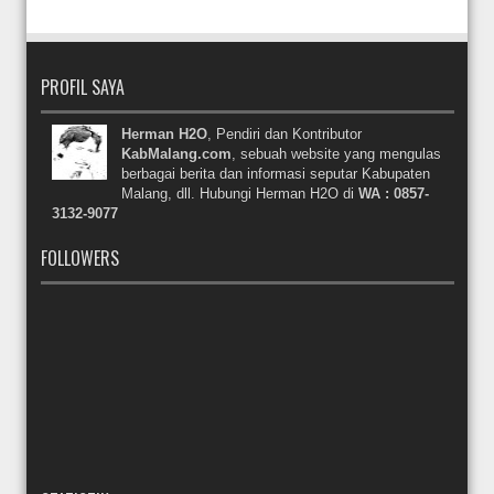
PROFIL SAYA
Herman H2O
, Pendiri dan Kontributor
KabMalang.com
, sebuah website yang mengulas
berbagai berita dan informasi seputar Kabupaten
Malang, dll. Hubungi Herman H2O di
WA : 0857-
3132-9077
FOLLOWERS