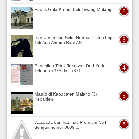
Pabrik Gula Krebet Bululawang Malang
Iran Umumkan Selat Hormuz Tutup Lagi,
Tak Ada Ampun Buat AS
Panggilan Tidak Terjawab Dari Kode
Telepon +375 dan +371
Masjid di Kabupaten Malang (3)
Kepanjen
Waspada dan hati-hati Premium Call
dengan nomor 0809 ...