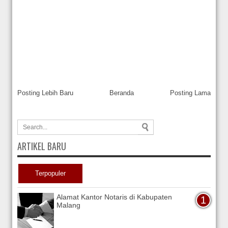
Posting Lebih Baru
Beranda
Posting Lama
ARTIKEL BARU
Terpopuler
Alamat Kantor Notaris di Kabupaten
Malang