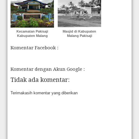
Kecamatan Pakisaji
Masjid di Kabupaten
Kabupaten Malang
Malang Pakisaji
Komentar Facebook :
Komentar dengan Akun Google :
Tidak ada komentar:
Terimakasih komentar yang diberikan