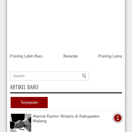
Posting Lebih Baru
Beranda
Posting Lama
ARTIKEL BARU
Terpopuler
Alamat Kantor Notaris di Kabupaten
Malang