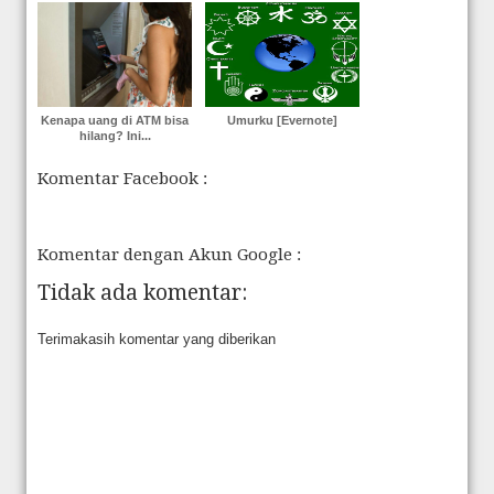
Kenapa uang di ATM bisa
Umurku [Evernote]
hilang? Ini...
Komentar Facebook :
Komentar dengan Akun Google :
Tidak ada komentar:
Terimakasih komentar yang diberikan