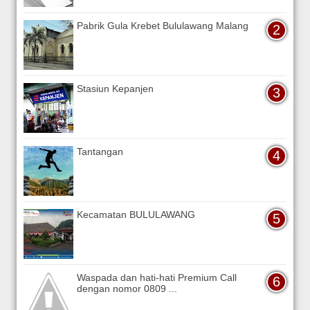
Pabrik Gula Krebet Bululawang Malang
Stasiun Kepanjen
Tantangan
Kecamatan BULULAWANG
Waspada dan hati-hati Premium Call
dengan nomor 0809 ...