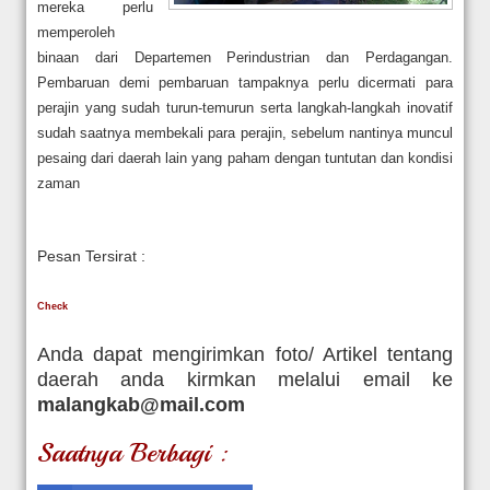
mereka perlu
memperoleh
binaan dari Departemen Perindustrian dan Perdagangan.
Pembaruan demi pembaruan tampaknya perlu dicermati para
perajin yang sudah turun-temurun serta langkah-langkah inovatif
sudah saatnya membekali para perajin, sebelum nantinya muncul
pesaing dari daerah lain yang paham dengan tuntutan dan kondisi
zaman
Pesan Tersirat :
Check
Anda dapat mengirimkan foto/ Artikel tentang
daerah anda kirmkan melalui email ke
malangkab@mail.com
Saatnya Berbagi :