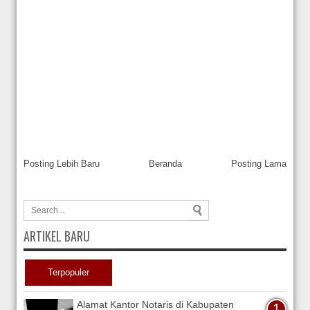
Posting Lebih Baru
Beranda
Posting Lama
ARTIKEL BARU
Terpopuler
Alamat Kantor Notaris di Kabupaten