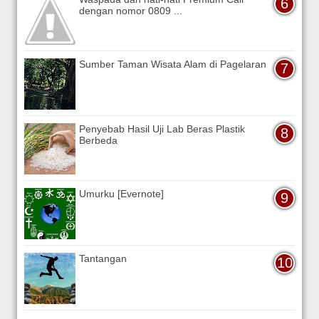
dengan nomor 0809 ...
Sumber Taman Wisata Alam di Pagelaran
Penyebab Hasil Uji Lab Beras Plastik
Berbeda
Umurku [Evernote]
Tantangan