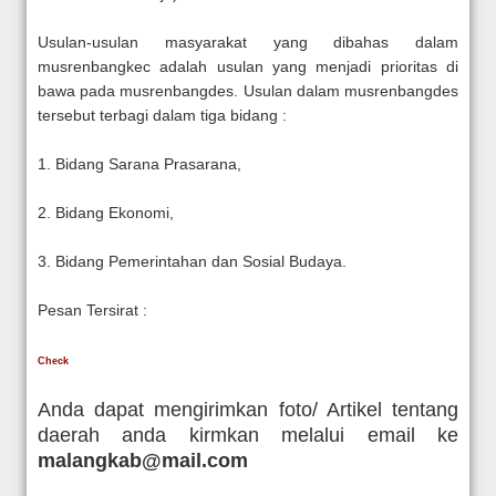
Usulan-usulan masyarakat yang dibahas dalam
musrenbangkec adalah usulan yang menjadi prioritas di
bawa pada musrenbangdes. Usulan dalam musrenbangdes
tersebut terbagi dalam tiga bidang :
1. Bidang Sarana Prasarana,
2. Bidang Ekonomi,
3. Bidang Pemerintahan dan Sosial Budaya.
Pesan Tersirat :
Check
Anda dapat mengirimkan foto/ Artikel tentang
daerah anda kirmkan melalui email ke
malangkab@mail.com