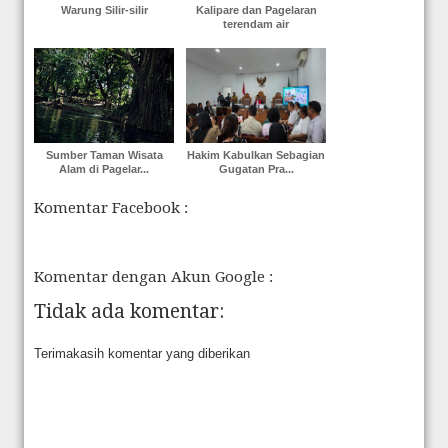
Warung Silir-silir
Kalipare dan Pagelaran
terendam air
Sumber Taman Wisata
Hakim Kabulkan Sebagian
Alam di Pagelar...
Gugatan Pra...
Komentar Facebook :
Komentar dengan Akun Google :
Tidak ada komentar:
Terimakasih komentar yang diberikan