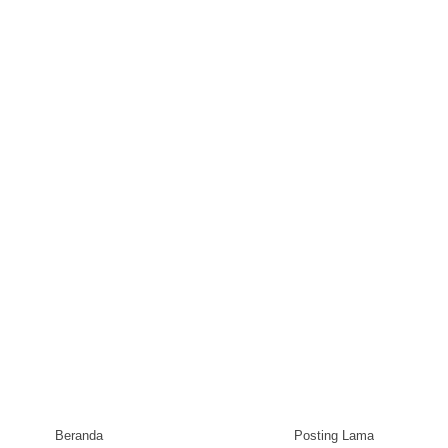
Beranda
Posting Lama