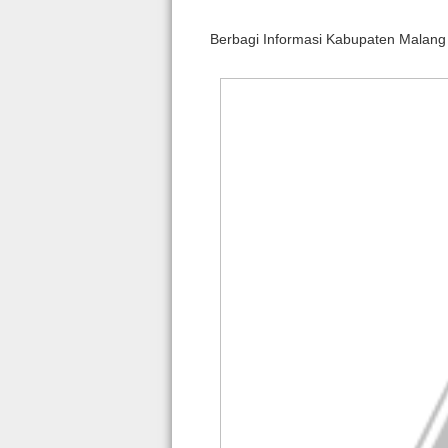
Berbagi Informasi Kabupaten