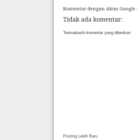
Komentar dengan Akun Google :
Tidak ada komentar:
Terimakasih komentar yang diberikan
Posting Lebih Baru