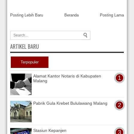
Posting Lebih Baru
Beranda
Posting Lama
ARTIKEL BARU
Terpopuler
Alamat Kantor Notaris di Kabupaten
Malang
Pabrik Gula Krebet Bululawang Malang
Stasiun Kepanjen