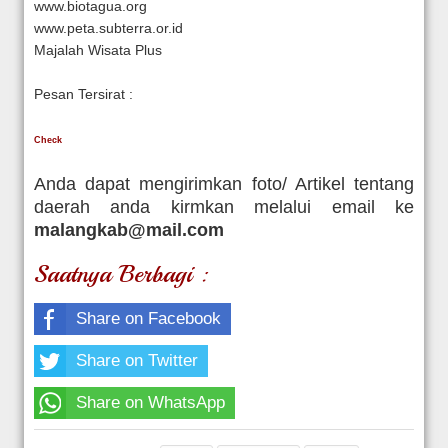
www.biotagua.org
www.peta.subterra.or.id
Majalah Wisata Plus
Pesan Tersirat :
Check
Anda dapat mengirimkan foto/ Artikel tentang
daerah anda kirmkan melalui email ke
malangkab@mail.com
Saatnya Berbagi :
Share on Facebook
Share on Twitter
Share on WhatsApp