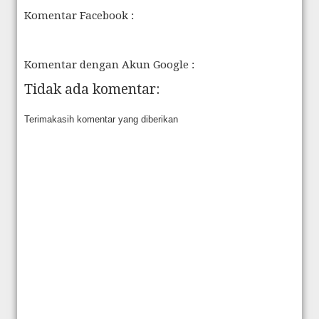
Komentar Facebook :
Komentar dengan Akun Google :
Tidak ada komentar:
Terimakasih komentar yang diberikan