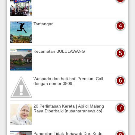
Tantangan
Kecamatan BULULAWANG
Waspada dan hati-hati Premium Call
dengan nomor 0809 ...
20 Perlintasan Kereta [ Api di Malang
Raya Diperbaiki [nusantaranews.co]
Panggilan Tidak Terjawab Dari Kode