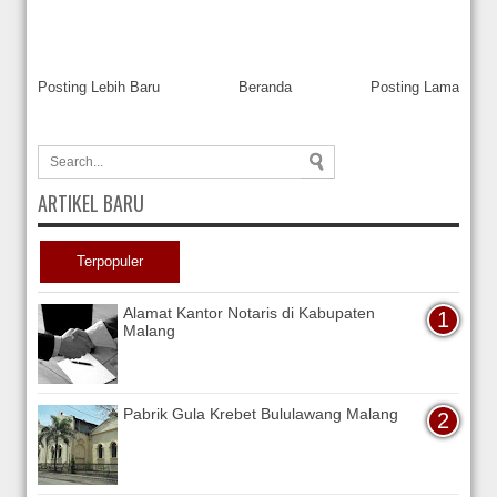
Posting Lebih Baru
Beranda
Posting Lama
ARTIKEL BARU
Terpopuler
Alamat Kantor Notaris di Kabupaten
Malang
Pabrik Gula Krebet Bululawang Malang