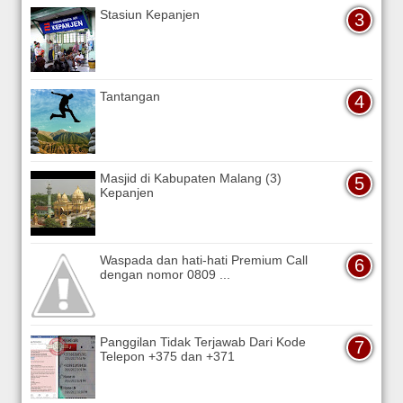
Stasiun Kepanjen
Tantangan
Masjid di Kabupaten Malang (3)
Kepanjen
Waspada dan hati-hati Premium Call
dengan nomor 0809 ...
Panggilan Tidak Terjawab Dari Kode
Telepon +375 dan +371