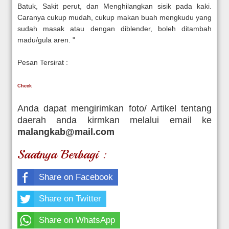
Batuk, Sakit perut, dan Menghilangkan sisik pada kaki.
Caranya cukup mudah, cukup makan buah mengkudu yang
sudah masak atau dengan diblender, boleh ditambah
madu/gula aren. "
Pesan Tersirat :
Check
Anda dapat mengirimkan foto/ Artikel tentang
daerah anda kirmkan melalui email ke
malangkab@mail.com
Saatnya Berbagi :
Share on Facebook
Share on Twitter
Share on WhatsApp