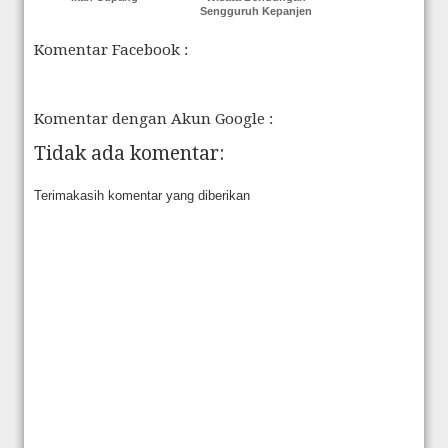
Sengguruh Kepanjen
Komentar Facebook :
Komentar dengan Akun Google :
Tidak ada komentar:
Terimakasih komentar yang diberikan