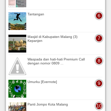
Tantangan
Masjid di Kabupaten Malang (3)
Kepanjen
Waspada dan hati-hati Premium Call
dengan nomor 0809 ...
Umurku [Evernote]
Panti Jompo Kota Malang