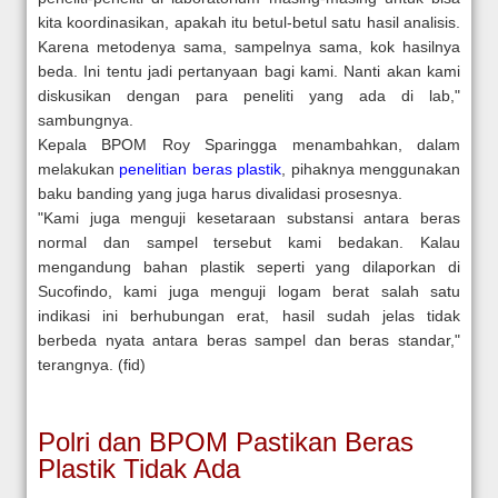
kita koordinasikan, apakah itu betul-betul satu hasil analisis.
Karena metodenya sama, sampelnya sama, kok hasilnya
beda. Ini tentu jadi pertanyaan bagi kami. Nanti akan kami
diskusikan dengan para peneliti yang ada di lab,"
sambungnya.
Kepala BPOM Roy Sparingga menambahkan, dalam
melakukan
penelitian beras plastik
, pihaknya menggunakan
baku banding yang juga harus divalidasi prosesnya.
"Kami juga menguji kesetaraan substansi antara beras
normal dan sampel tersebut kami bedakan. Kalau
mengandung bahan plastik seperti yang dilaporkan di
Sucofindo, kami juga menguji logam berat salah satu
indikasi ini berhubungan erat, hasil sudah jelas tidak
berbeda nyata antara beras sampel dan beras standar,"
terangnya.
(fid)
Polri dan BPOM Pastikan Beras
Plastik Tidak Ada