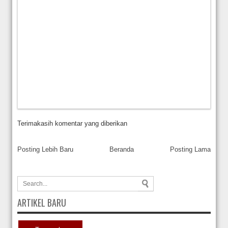
Terimakasih komentar yang diberikan
Posting Lebih Baru
Beranda
Posting Lama
ARTIKEL BARU