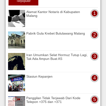
Terpopuler
Alamat Kantor Notaris di Kabupaten
Malang
Pabrik Gula Krebet Bululawang Malang
Iran Umumkan Selat Hormuz Tutup Lagi,
Tak Ada Ampun Buat AS
Stasiun Kepanjen
Panggilan Tidak Terjawab Dari Kode
Telepon +375 dan +371