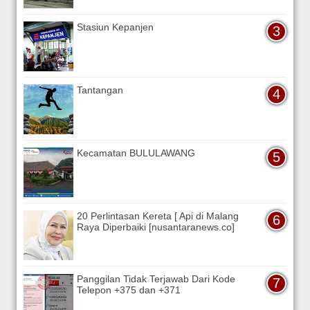
Stasiun Kepanjen
Tantangan
Kecamatan BULULAWANG
20 Perlintasan Kereta [ Api di Malang
Raya Diperbaiki [nusantaranews.co]
Panggilan Tidak Terjawab Dari Kode
Telepon +375 dan +371