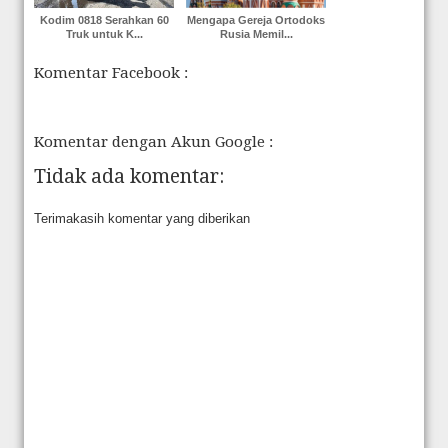
Kodim 0818 Serahkan 60
Mengapa Gereja Ortodoks
Truk untuk K...
Rusia Memil...
Komentar Facebook :
Komentar dengan Akun Google :
Tidak ada komentar:
Terimakasih komentar yang diberikan