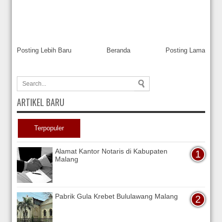
Posting Lebih Baru
Beranda
Posting Lama
ARTIKEL BARU
Terpopuler
Alamat Kantor Notaris di Kabupaten
Malang
Pabrik Gula Krebet Bululawang Malang