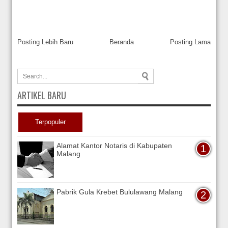
Posting Lebih Baru
Beranda
Posting Lama
ARTIKEL BARU
Terpopuler
Alamat Kantor Notaris di Kabupaten
Malang
Pabrik Gula Krebet Bululawang Malang