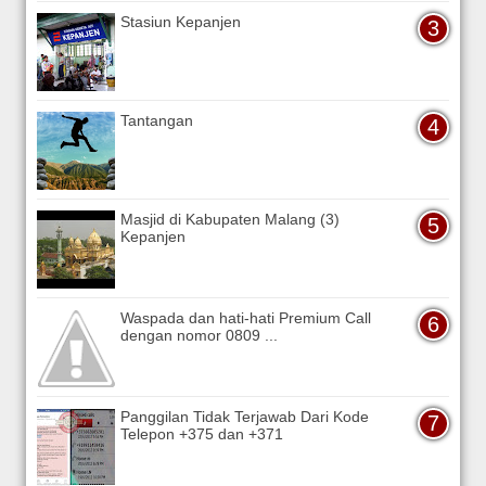
Stasiun Kepanjen
Tantangan
Masjid di Kabupaten Malang (3)
Kepanjen
Waspada dan hati-hati Premium Call
dengan nomor 0809 ...
Panggilan Tidak Terjawab Dari Kode
Telepon +375 dan +371