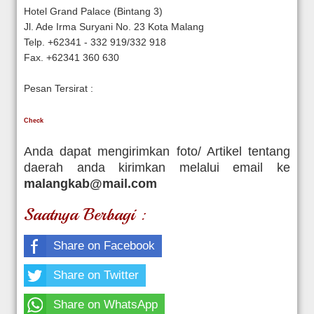
Hotel Grand Palace (Bintang 3)
Jl. Ade Irma Suryani No. 23 Kota Malang
Telp. +62341 - 332 919/332 918
Fax. +62341 360 630
Pesan Tersirat :
Check
Anda dapat mengirimkan foto/ Artikel tentang
daerah anda kirimkan melalui email ke
malangkab@mail.com
Saatnya Berbagi :
Share on Facebook
Share on Twitter
Share on WhatsApp