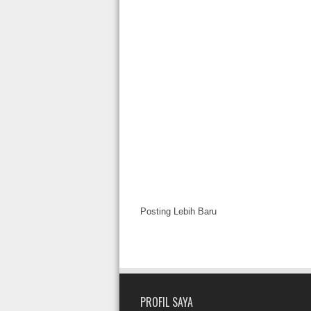
Posting Lebih Baru
PROFIL SAYA