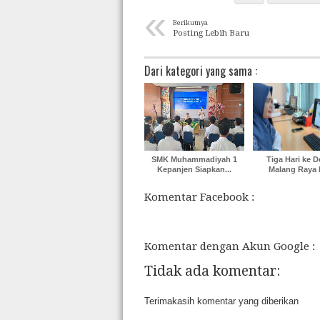
«
Berikutnya
Posting Lebih Baru
Dari kategori yang sama :
SMK Muhammadiyah 1
Tiga Hari ke 
Kepanjen Siapkan...
Malang Raya D
Komentar Facebook :
Komentar dengan Akun Google :
Tidak ada komentar:
Terimakasih komentar yang diberikan