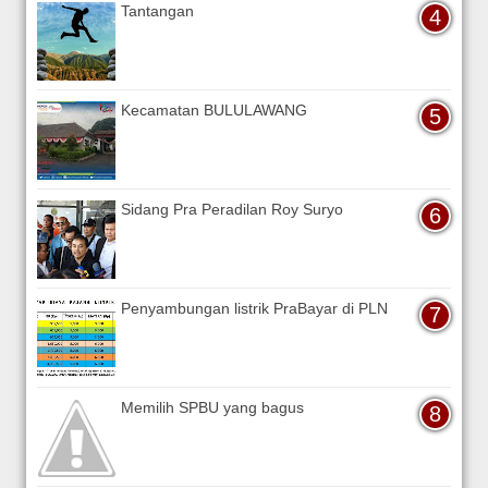
Tantangan
Kecamatan BULULAWANG
Sidang Pra Peradilan Roy Suryo
Penyambungan listrik PraBayar di PLN
Memilih SPBU yang bagus