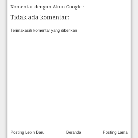
Komentar dengan Akun Google :
Tidak ada komentar:
Terimakasih komentar yang diberikan
Posting Lebih Baru
Beranda
Posting Lama