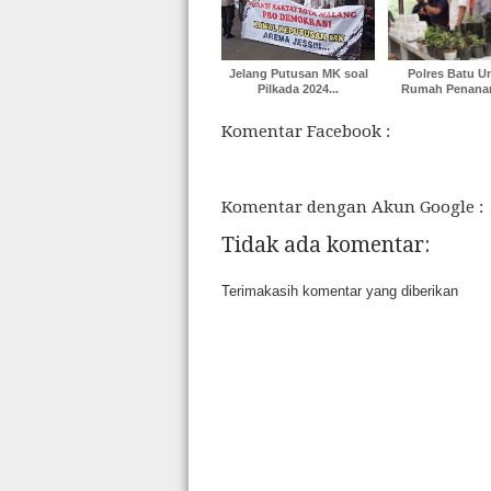
Jelang Putusan MK soal
Polres Batu U
Pilkada 2024...
Rumah Penanam
Komentar Facebook :
Komentar dengan Akun Google :
Tidak ada komentar:
Terimakasih komentar yang diberikan