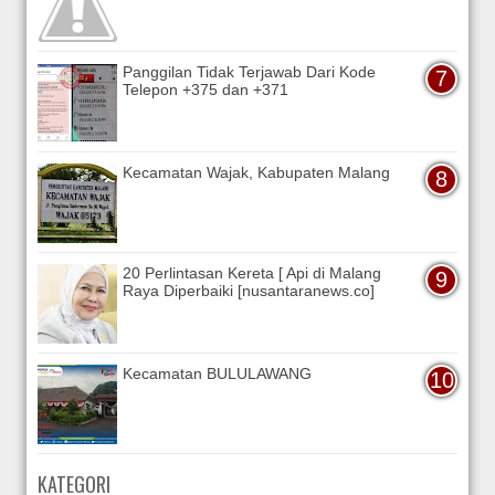
Panggilan Tidak Terjawab Dari Kode
Telepon +375 dan +371
Kecamatan Wajak, Kabupaten Malang
20 Perlintasan Kereta [ Api di Malang
Raya Diperbaiki [nusantaranews.co]
Kecamatan BULULAWANG
KATEGORI