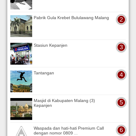
Pabrik Gula Krebet Bululawang Malang
Stasiun Kepanjen
Tantangan
Masjid di Kabupaten Malang (3)
Kepanjen
Waspada dan hati-hati Premium Call
dengan nomor 0809 ...