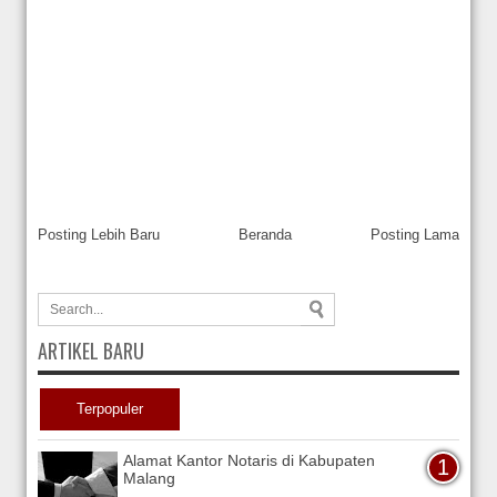
Posting Lebih Baru
Beranda
Posting Lama
ARTIKEL BARU
Terpopuler
Alamat Kantor Notaris di Kabupaten
Malang