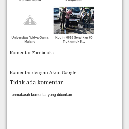
Universitas Widya Gama
Kodim 0818 Serahkan 60
Malang
Truk untuk K...
Komentar Facebook :
Komentar dengan Akun Google :
Tidak ada komentar:
Terimakasih komentar yang diberikan