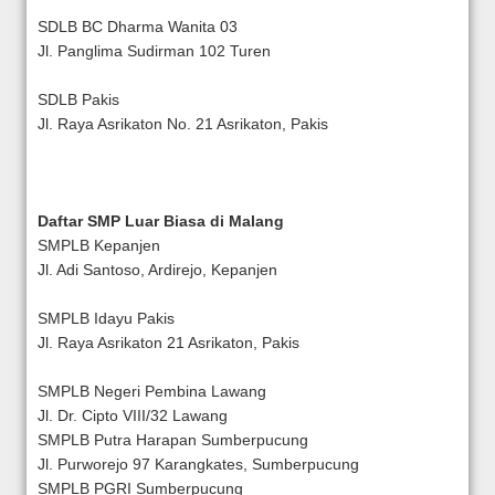
SDLB BC Dharma Wanita 03
Jl. Panglima Sudirman 102 Turen
SDLB Pakis
Jl. Raya Asrikaton No. 21 Asrikaton, Pakis
Daftar SMP Luar Biasa di Malang
SMPLB Kepanjen
Jl. Adi Santoso, Ardirejo, Kepanjen
SMPLB Idayu Pakis
Jl. Raya Asrikaton 21 Asrikaton, Pakis
SMPLB Negeri Pembina Lawang
Jl. Dr. Cipto VIII/32 Lawang
SMPLB Putra Harapan Sumberpucung
Jl. Purworejo 97 Karangkates, Sumberpucung
SMPLB PGRI Sumberpucung