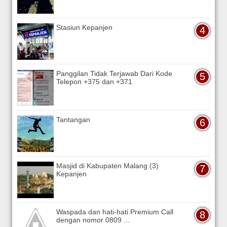
Stasiun Kepanjen
Panggilan Tidak Terjawab Dari Kode
Telepon +375 dan +371
Tantangan
Masjid di Kabupaten Malang (3)
Kepanjen
Waspada dan hati-hati Premium Call
dengan nomor 0809 ...