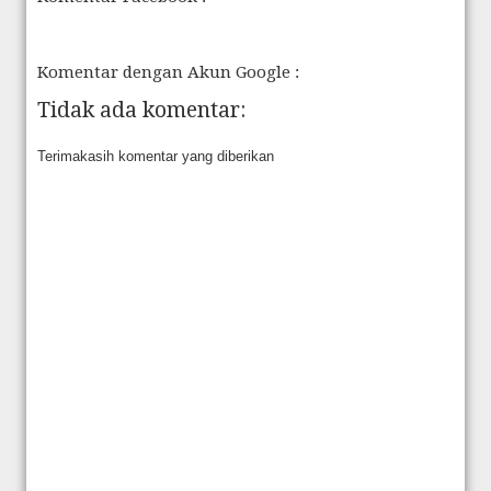
Komentar dengan Akun Google :
Tidak ada komentar:
Terimakasih komentar yang diberikan