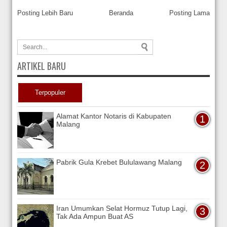
Posting Lebih Baru
Beranda
Posting Lama
ARTIKEL BARU
Terpopuler
Alamat Kantor Notaris di Kabupaten
Malang
Pabrik Gula Krebet Bululawang Malang
Iran Umumkan Selat Hormuz Tutup Lagi,
Tak Ada Ampun Buat AS