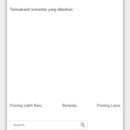
Terimakasih komentar yang diberikan
Posting Lebih Baru
Beranda
Posting Lama