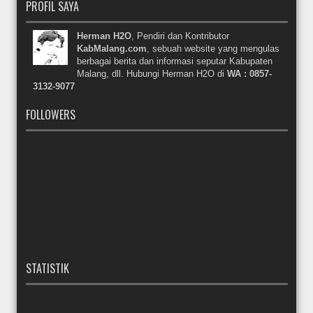
PROFIL SAYA
Herman H2O
, Pendiri dan Kontributor
KabMalang.com
, sebuah website yang mengulas
berbagai berita dan informasi seputar Kabupaten
Malang, dll. Hubungi Herman H2O di
WA : 0857-
3132-9077
FOLLOWERS
STATISTIK