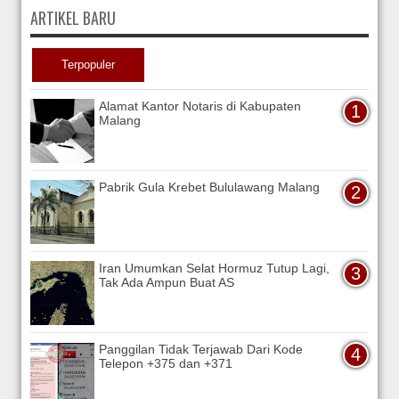
ARTIKEL BARU
Terpopuler
Alamat Kantor Notaris di Kabupaten
Malang
Pabrik Gula Krebet Bululawang Malang
Iran Umumkan Selat Hormuz Tutup Lagi,
Tak Ada Ampun Buat AS
Panggilan Tidak Terjawab Dari Kode
Telepon +375 dan +371