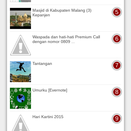
Masjid di Kabupaten Malang (3)
Kepanjen
Waspada dan hati-hati Premium Call
dengan nomor 0809 ...
Tantangan
Umurku [Evernote]
Hari Kartini 2015