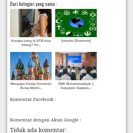
Dari kategori yang sama :
Kenapa uang di ATM bisa
Umurku [Evernote]
hilang? Ini...
Mengapa Gereja Ortodoks
SMK Muhammadiyah 1
Rusia Memil...
Kepanjen Siapkan...
Komentar Facebook :
Komentar dengan Akun Google :
Tidak ada komentar: