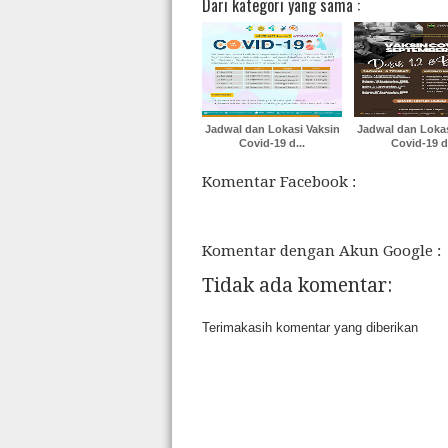
Dari kategori yang sama :
Jadwal dan Lokasi Vaksin
Jadwal dan Lokas
Covid-19 d...
Covid-19 d.
Komentar Facebook :
Komentar dengan Akun Google :
Tidak ada komentar:
Terimakasih komentar yang diberikan